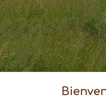
Bienven