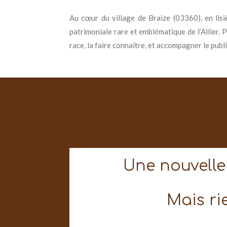
Au cœur du village de Braize (03360), en lisi
patrimoniale rare et emblématique de l’Allier. 
race, la faire connaître, et accompagner le publi
Une nouvelle 
Mais ri