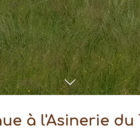
ue à l'Asinerie du