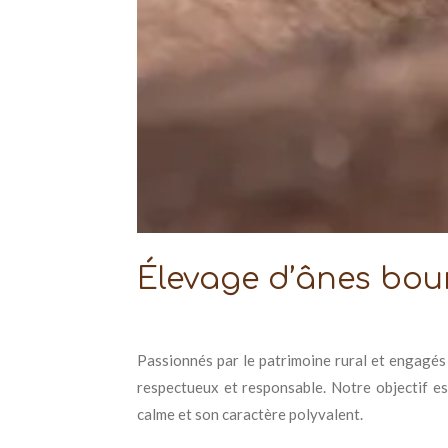
Élevage d’ânes bo
Passionnés par le patrimoine rural et engagés
respectueux et responsable. Notre objectif es
calme et son caractère polyvalent.