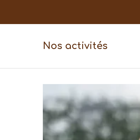
Nos activités