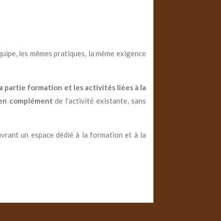
quipe, les mêmes pratiques, la même exigence
 partie formation et les activités liées à la
en complément
de l’activité existante, sans
uvrant un espace dédié à la formation et à la