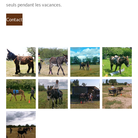
seuls pendant les vacances.
Contact