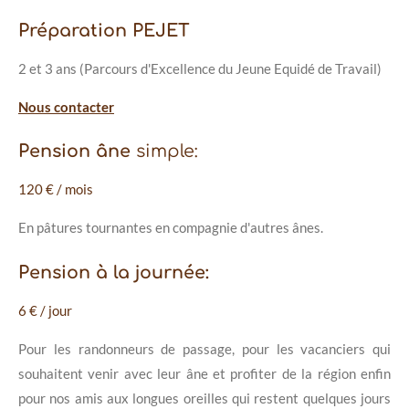
Préparation PEJET
2 et 3 ans (
Parcours d'Excellence du Jeune Equidé de Travail)
Nous contacter
Pension âne
simple:
120 € / mois
En pâtures tournantes en compagnie d'autres ânes.
Pension à la journée:
6 € / jour
Pour les randonneurs de passage, pour les vacanciers qui
souhaitent venir avec leur âne et profiter de la région enfin
pour nos amis aux longues oreilles qui restent quelques jours